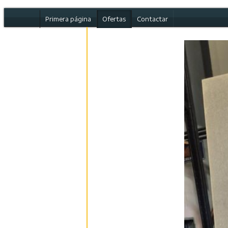
Primera página
Ofertas
Contactar